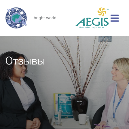
Отзывы