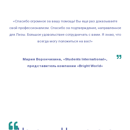
«Спасибо огромное за вашу помощь! Вы еще раз доказываете
свой профессионализм. Спасибо за подтверждение, направленное
для Лизы. Большое удовольствие сотрудничать с вами. Я знаю, что
всегда могу положиться на вас!»
Мария Ворончихина, «Students International»,
представитель компании «Bright World»