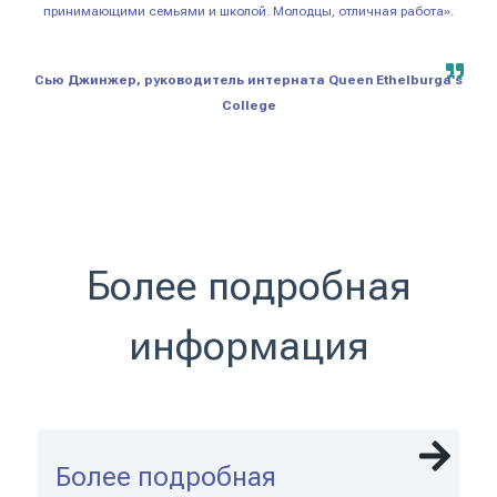
принимающими семьями и школой. Молодцы, отличная работа».
Сью Джинжер, руководитель интерната Queen Ethelburga's
College
Более подробная
информация
Более подробная