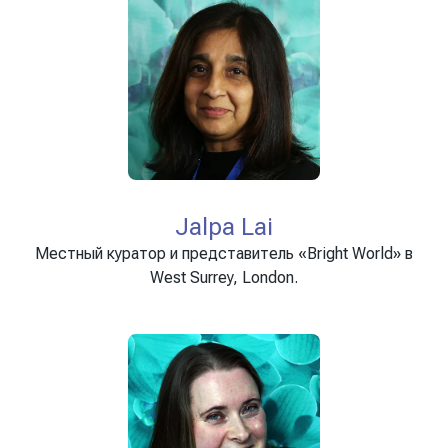
Jalpa Lai
Местный куратор и представитель «Bright World» в
West Surrey, London.