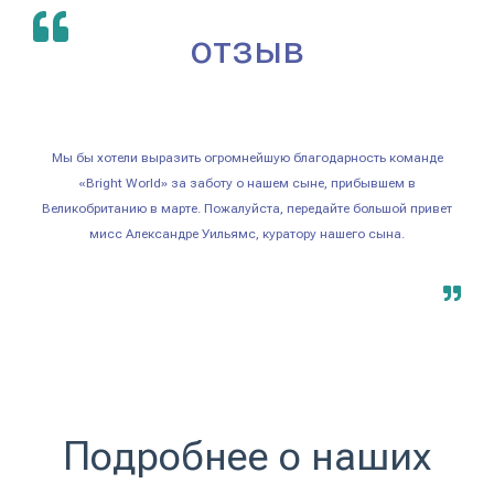
отзыв
Мы бы хотели выразить огромнейшую благодарность команде
«Bright World» за заботу о нашем сыне, прибывшем в
Великобританию в марте. Пожалуйста, передайте большой привет
мисс Александре Уильямс, куратору нашего сына.
Подробнее о наших