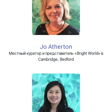
Jo Atherton
Местный куратор и представитель «Bright World» в
Cambridge, Bedford