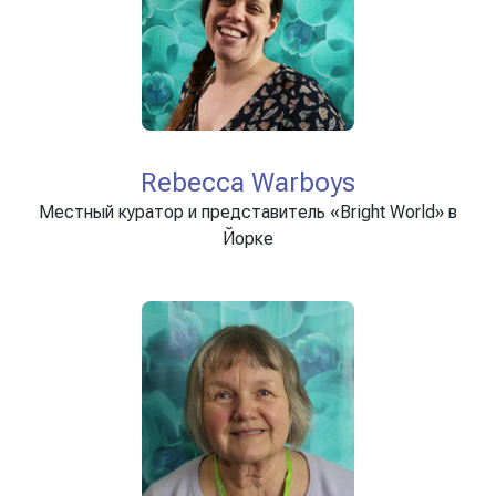
Rebecca Warboys
Местный куратор и представитель «Bright World» в
Йорке