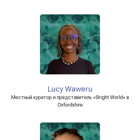
Lucy Waweru
Местный куратор и представитель «Bright World» в
Oxfordshire