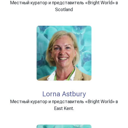
Местный куратор и представитель «Bright World» в
Scotland
Lorna Astbury
Местный куратор и представитель «Bright World» в
East Kent.