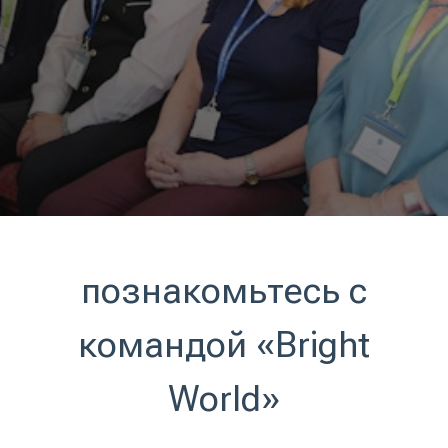
познакомьтесь с
командой «Bright
World»