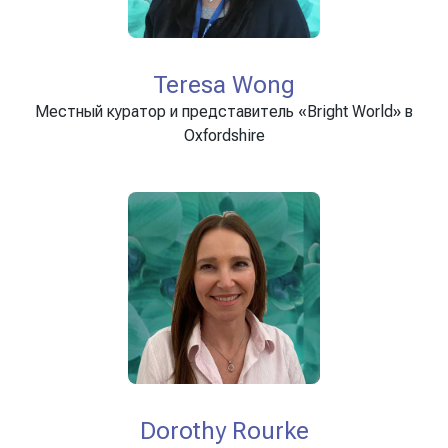
Teresa Wong
Местный куратор и представитель «Bright World» в
Oxfordshire
Dorothy Rourke