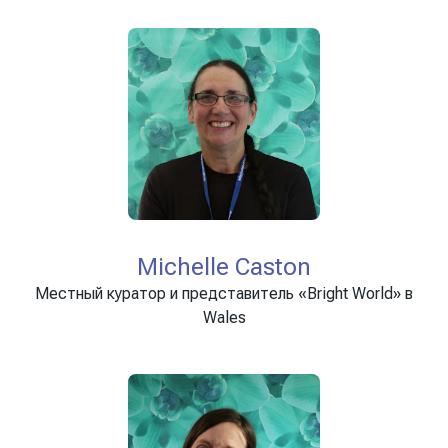
Michelle Caston
Местный куратор и представитель «Bright World» в
Wales