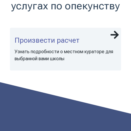
услугах по опекунству
Произвести расчет
Узнать подробности о местном кураторе для
выбранной вами школы