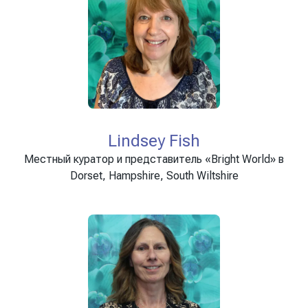
Lindsey Fish
Местный куратор и представитель «Bright World» в
Dorset, Hampshire, South Wiltshire