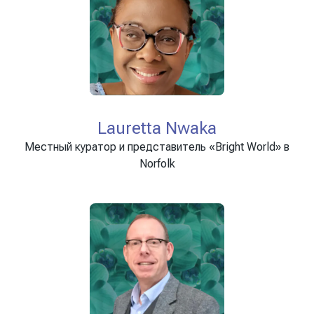
Lauretta Nwaka
Местный куратор и представитель «Bright World» в
Norfolk