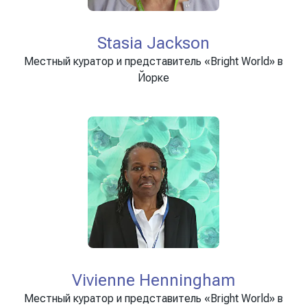
Stasia Jackson
Местный куратор и представитель «Bright World» в
Йорке
Vivienne Henningham
Местный куратор и представитель «Bright World» в