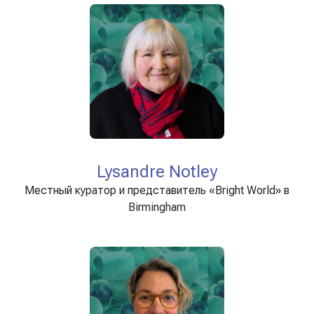
Lysandre Notley
Местный куратор и представитель «Bright World» в
Birmingham