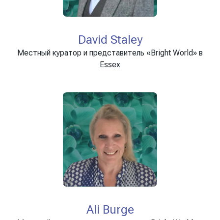
David Staley
Местный куратор и представитель «Bright World» в
Essex
Ali Burge