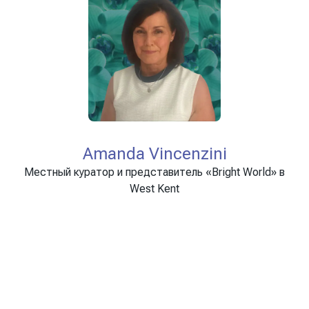
Amanda Vincenzini
Местный куратор и представитель «Bright World» в
West Kent