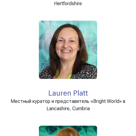
Hertfordshire
Lauren Platt
Местный куратор и представитель «Bright World» в
Lancashire, Cumbria