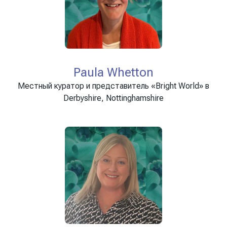
Paula Whetton
Местный куратор и представитель «Bright World» в
Derbyshire, Nottinghamshire