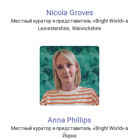
Nicola Groves
Местный куратор и представитель «Bright World» в
Leicestershire, Warwickshire
Anna Phillips
Местный куратор и представитель «Bright World» в
Йорке