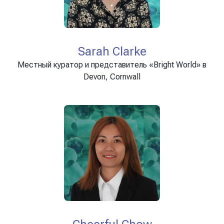
Sarah Clarke
Местный куратор и представитель «Bright World» в
Devon, Cornwall