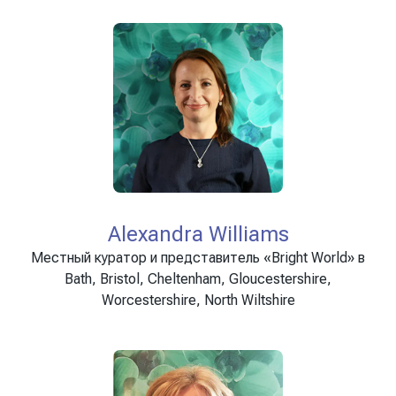
Alexandra Williams
Местный куратор и представитель «Bright World» в
Bath, Bristol, Cheltenham, Gloucestershire,
Worcestershire, North Wiltshire