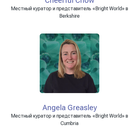
Cheerful Chow
Местный куратор и представитель «Bright World» в
Berkshire
Angela Greasley
Местный куратор и представитель «Bright World» в
Cumbria