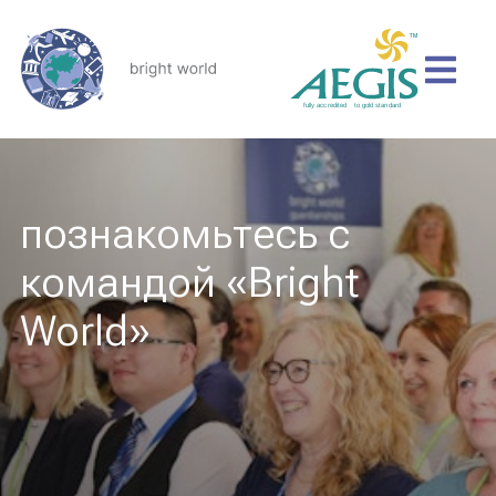
познакомьтесь с
командой «Bright
World»