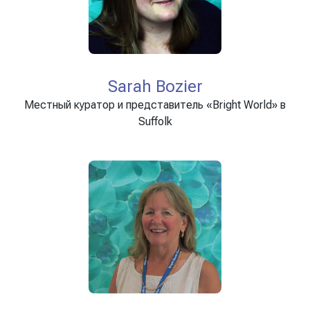
Sarah Bozier
Местный куратор и представитель «Bright World» в
Suffolk