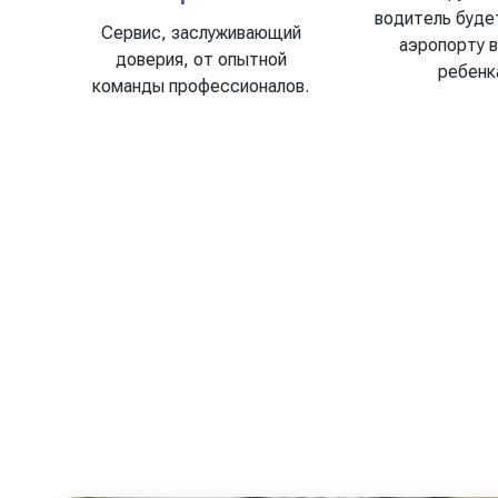
водитель буде
Сервис, заслуживающий
аэропорту 
доверия, от опытной
ребенк
команды профессионалов.