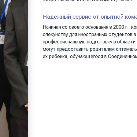
Надежный сервис от опытной ком
Начиная со своего основания в 2000 г., ко
опекунству для иностранных студентов в
профессиональную подготовку в области 
могут предоставить родителям оптималь
их ребенка, обучающегося в Соединенно