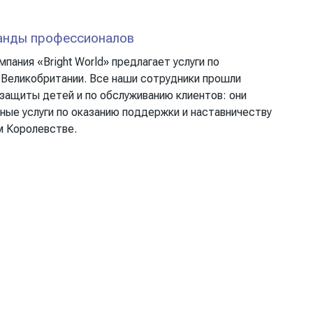
анды профессионалов
мпания «Bright World» предлагает услуги по
 Великобритании. Все наши сотрудники прошли
защиты детей и по обслуживанию клиентов: они
ные услуги по оказанию поддержки и наставничеству
м Королевстве.