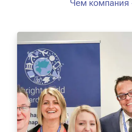
Чем компания 