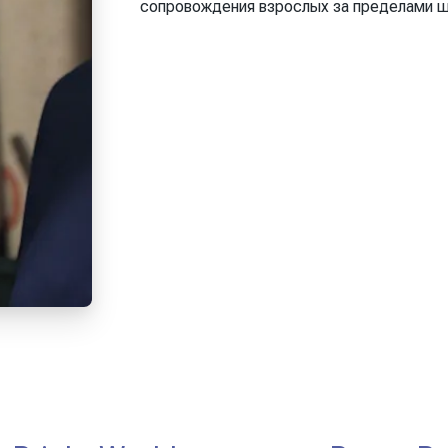
сопровождения взрослых за пределами 