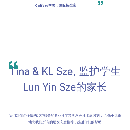
Culford学校，国际招生官
Tina & KL Sze, 监护学生
Lun Yin Sze的家长
我们对你们提供的监护服务的专业性非常满意并且印象深刻， 会毫不犹豫
地向我们所有的朋友高度推荐，感谢你们的帮助