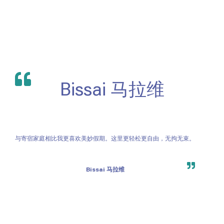
Bissai 马拉维
与寄宿家庭相比我更喜欢美妙假期。这里更轻松更自由，无拘无束。
Bissai 马拉维