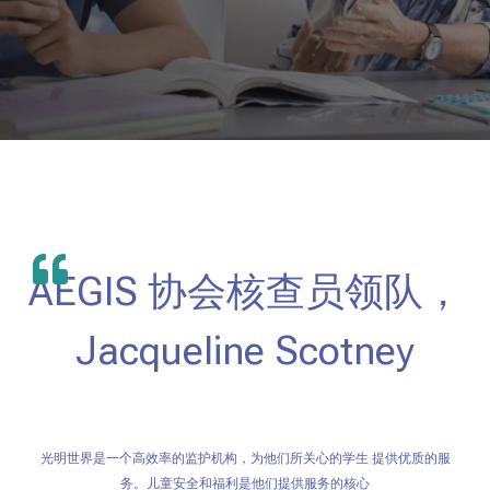
AEGIS 协会核查员领队，
Jacqueline Scotney
光明世界是一个高效率的监护机构，为他们所关心的学生 提供优质的服
务。儿童安全和福利是他们提供服务的核心