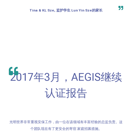
Tina & KL Sze, 监护学生 Lun Yin Sze的家长
2017年3月，AEGIS继续
认证报告
光明世界非常重视安保工作，由一位在该领域有丰富经验的总监负责。这
个团队现在有了更安全的寄宿 家庭招募措施。