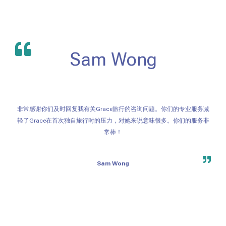
Sam Wong
非常感谢你们及时回复我有关Grace旅行的咨询问题。你们的专业服务减
轻了Grace在首次独自旅行时的压力，对她来说意味很多。你们的服务非
常棒！
Sam Wong