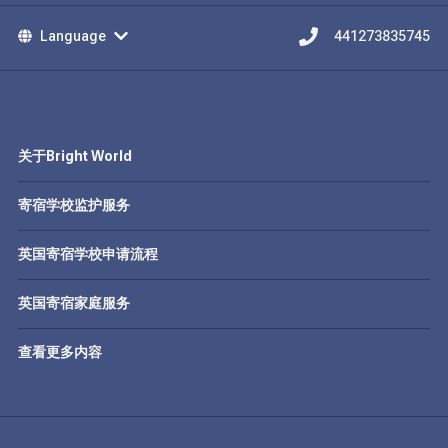
Language
441273835745
关于Bright World
寄宿学校监护服务
英国寄宿学校申请流程
英国寄宿家庭服务
查看更多内容