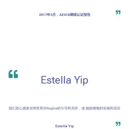
2017年3月，AEGIS继续认证报告
Estella Yip
我们衷心感谢光明世界对Regine的引导和关怀，使 她能够顺利安顿和适应
Estella Yip