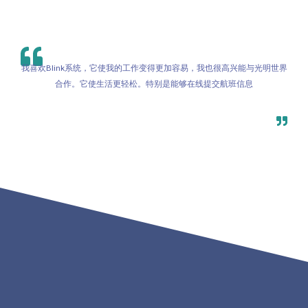
我喜欢Blink系统，它使我的工作变得更加容易，我也很高兴能与光明世界
合作。它使生活更轻松。特别是能够在线提交航班信息