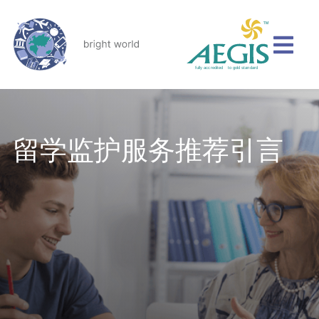
留学监护服务推荐引言