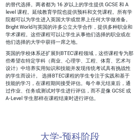
的替代选择。两者都为 16 岁以上的学生提供 GCSE 和 A
level 课程。延续教育学院也提供预科和文凭课程。所有学
院都可以为学生进入英国大学或世界上任何大学做准备。
Bright World与英国的许多公立大学合作，提供多种职业和
学术课程。这些课程可以让学生从事他们选择的职业或在
他们选择的大学中获得一席之地。
英国的学校体系还扩展到BTEC课程领域，这些课程专为那
些希望在特定学科（商业、心理学、工程、体育、艺术与
设计）中培养实用知识和技能并发现传统考试具有挑战性
的学生而设计。 选择BTEC课程的学生专注于实践和基于
技能的学习，在课程期间接受评估。每个单元结束后，通
过作业、任务或测试对学生进行评估，而不是像 GCSE 或
A-Level 学生那样在课程结束时进行评估。
大学-预科阶段