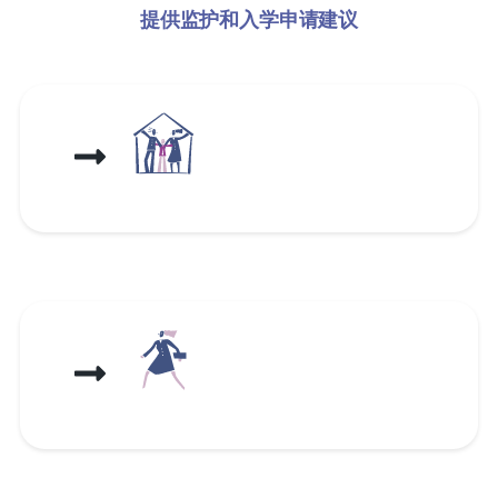
提供监护和入学申请建议