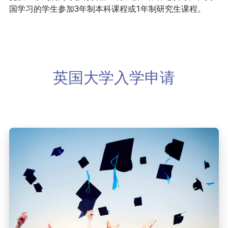
国学习的学生参加3年制本科课程或1年制研究生课程。
英国大学入学申请