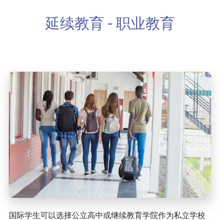
延续教育 - 职业教育
国际学生可以选择公立高中或继续教育学院作为私立学校