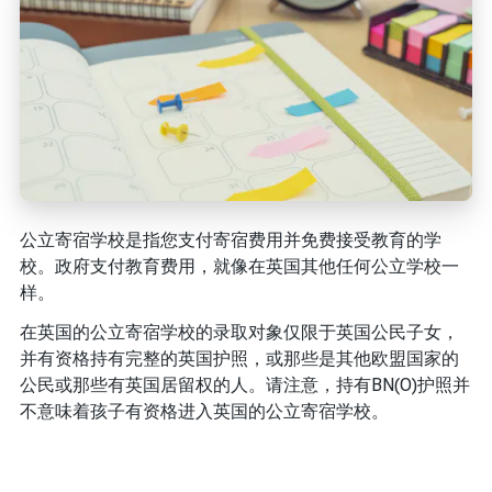
公立寄宿学校是指您支付寄宿费用并免费接受教育的学
校。政府支付教育费用，就像在英国其他任何公立学校一
样。
在英国的公立寄宿学校的录取对象仅限于英国公民子女，
并有资格持有完整的英国护照，或那些是其他欧盟国家的
公民或那些有英国居留权的人。请注意，持有BN(O)护照并
不意味着孩子有资格进入英国的公立寄宿学校。