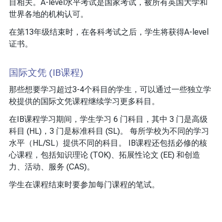
目相关。A-level水平考试是国家考试，被所有英国大学和
世界各地的机构认可。
在第13年级结束时，在各科考试之后，学生将获得A-level
证书。
国际文凭 (IB课程)
那些想要学习超过3-4个科目的学生，可以通过一些独立学
校提供的国际文凭课程继续学习更多科目。
在IB课程学习期间，学生学习 6 门科目，其中 3 门是高级
科目 (HL)，3 门是标准科目 (SL)。 每所学校为不同的学习
水平（HL/SL）提供不同的科目。 IB课程还包括必修的核
心课程，包括知识理论 (TOK)、拓展性论文 (EE) 和创造
力、活动、服务 (CAS)。
学生在课程结束时要参加每门课程的笔试。