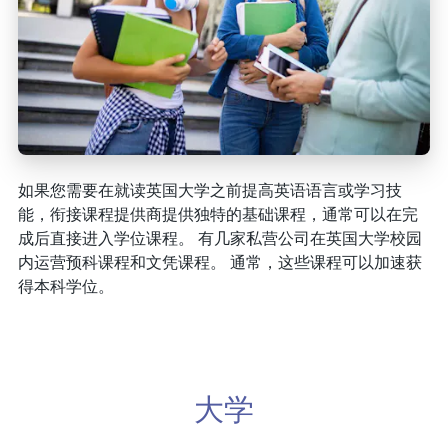
如果您需要在就读英国大学之前提高英语语言或学习技
能，衔接课程提供商提供独特的基础课程，通常可以在完
成后直接进入学位课程。 有几家私营公司在英国大学校园
内运营预科课程和文凭课程。 通常，这些课程可以加速获
得本科学位。
大学