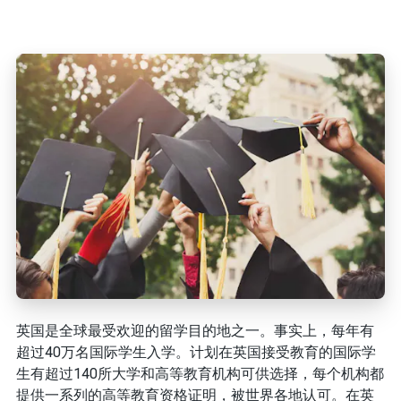
英国是全球最受欢迎的留学目的地之一。事实上，每年有
超过40万名国际学生入学。计划在英国接受教育的国际学
生有超过140所大学和高等教育机构可供选择，每个机构都
提供一系列的高等教育资格证明，被世界各地认可。在英