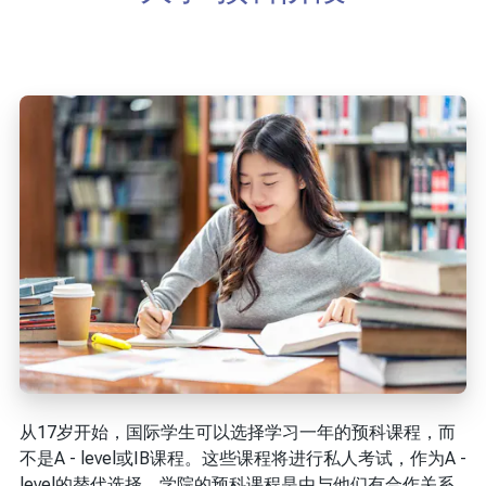
从17岁开始，国际学生可以选择学习一年的预科课程，而
不是A - level或IB课程。这些课程将进行私人考试，作为A -
level的替代选择。学院的预科课程是由与他们有合作关系