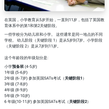
在英国，小学教育从5岁开始，一直到11岁，包括了英国教
育体系中的第1和第2关键阶段。
一些学校分为幼儿班和小学。 这些通常是同一地点的不同
学校。 幼儿阶段（关键阶段 1）是从5岁到7岁。小学阶段
（关键阶段 2）是从7岁到11岁。
这个年龄段的年级划分是:
小学
预备班
(4-5岁)
1年级 (5-6岁)
2年级 (6-7岁) 参加英国SATs考试（
关键阶段1
）
3年级 (7-8岁)
4年级 (8-9岁)
5年级 (9-10岁)
6 年级(10-11岁) 参加英国SATs考试（
关键阶段2
）