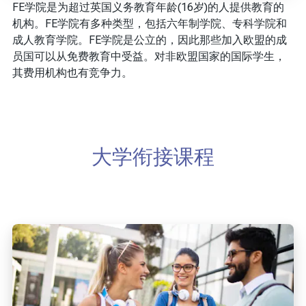
FE学院是为超过英国义务教育年龄(16岁)的人提供教育的
机构。FE学院有多种类型，包括六年制学院、专科学院和
成人教育学院。FE学院是公立的，因此那些加入欧盟的成
员国可以从免费教育中受益。对非欧盟国家的国际学生，
其费用机构也有竞争力。
大学衔接课程