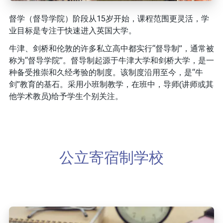
督学（督导学院）阶段从15岁开始，课程范围更灵活，学
业目标是专注于快速进入英国大学。
牛津、剑桥和伦敦的许多私立高中都实行“督导制”，通常被
称为“督导学院”。督导制起源于牛津大学和剑桥大学，是一
种备受推崇和久经考验的制度。该制度沿用至今，是“牛
剑”教育的基石。采用小班制教学，在班中，导师(讲师或其
他学术教员)给予学生个别关注。
公立寄宿制学校