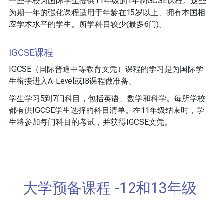
一些学校为国际学生提供11年级的1年制GCSE课程。这些
为期一年的强化课程适用于年龄在15岁以上、拥有本国相
应学术水平的学生。所学科目较少(最多6门)。
IGCSE课程
IGCSE（国际普通中等教育文凭）课程的学习是为国际学
生衔接进入A-Level或IB课程做准备。
学生学习5到7门科目，包括英语、数学和科学。每所学校
都有供IGCSE学生选择的科目清单。在11年级结束时，学
生将参加每门科目的考试，并获得IGCSE文凭。
大学预备课程 -12和13年级