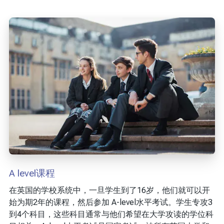
A level课程
在英国的学校系统中，一旦学生到了16岁，他们就可以开
始为期2年的课程，然后参加 A-level水平考试。学生专攻3
到4个科目，这些科目通常与他们希望在大学攻读的学位科