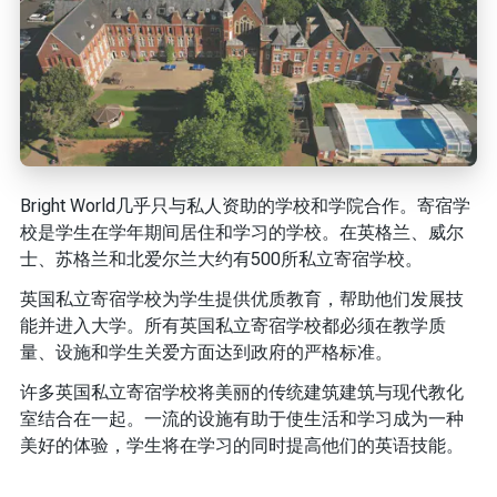
Bright World几乎只与私人资助的学校和学院合作。寄宿学
校是学生在学年期间居住和学习的学校。在英格兰、威尔
士、苏格兰和北爱尔兰大约有500所私立寄宿学校。
英国私立寄宿学校为学生提供优质教育，帮助他们发展技
能并进入大学。所有英国私立寄宿学校都必须在教学质
量、设施和学生关爱方面达到政府的严格标准。
许多英国私立寄宿学校将美丽的传统建筑建筑与现代教化
室结合在一起。一流的设施有助于使生活和学习成为一种
美好的体验，学生将在学习的同时提高他们的英语技能。