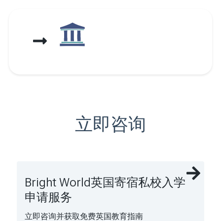
立即咨询
Bright World英国寄宿私校入学
申请服务
立即咨询并获取免费英国教育指南