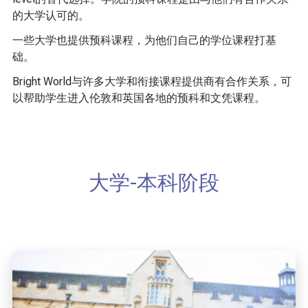
的大学认可的。
一些大学也提供预科课程，为他们自己的学位课程打基
础。
Bright World与许多大学和衔接课程提供商有合作关系，可
以帮助学生进入伦敦和英国各地的预科和文凭课程。
大学-本科阶段