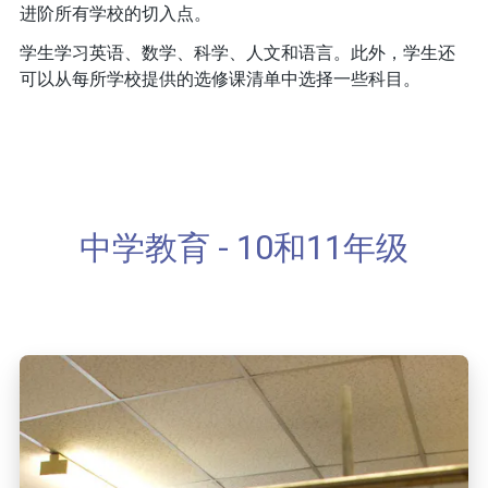
进阶所有学校的切入点。
学生学习英语、数学、科学、人文和语言。此外，学生还
可以从每所学校提供的选修课清单中选择一些科目。
中学教育 - 10和11年级