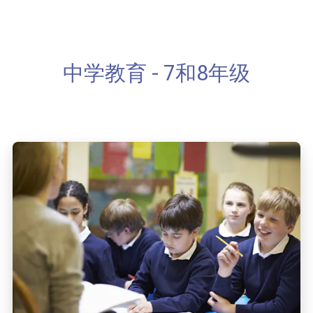
中学教育 - 7和8年级