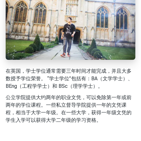
在英国，学士学位通常需要三年时间才能完成，并且大多
数授予学位荣誉。 “学士学位”包括有：BA（文学学士）、
BEng（工程学学士）和 BSc（理学学士）。
公立学院提供大约两年的职业文凭，可以免除第一年或前
两年的学位课程。一些私立督导学院提供一年的文凭课
程，相当于大学一年级。在一些大学，获得一年级文凭的
学生入学可以获得大学二年级的学习资格。