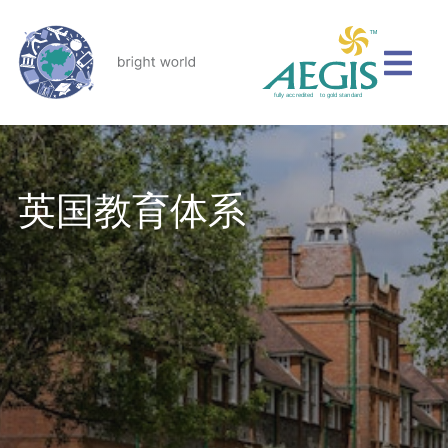
英国教育体系