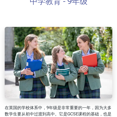
中学教育 - 9年级
在英国的学校体系中，9年级是非常重要的一年，因为大多
数学生要从初中过渡到高中。它是GCSE课程的基础，也是