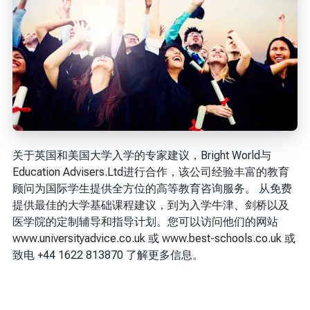
关于英国和美国大学入学的专家建议，Bright World与
Education Advisers.Ltd进行合作，该公司经验丰富的教育
顾问为国际学生提供全方位的高等教育咨询服务。 从免费
提供最佳的大学基础课程建议，到为入学牛津、剑桥以及
医学院的定制辅导和指导计划。您可以访问他们的网站
www.universityadvice.co.uk 或 www.best-schools.co.uk 或
致电 +44 1622 813870 了解更多信息。