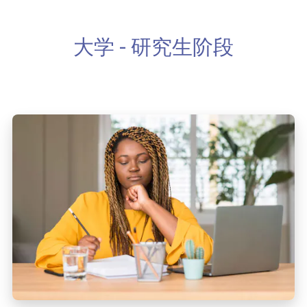
大学 - 研究生阶段