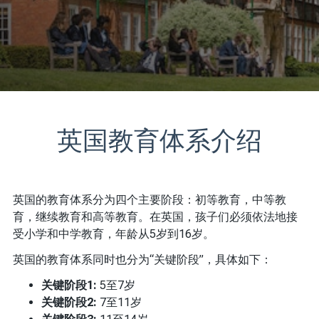
英国教育体系介绍
英国的教育体系分为四个主要阶段：初等教育，中等教
育，继续教育和高等教育。在英国，孩子们必须依法地接
受小学和中学教育，年龄从5岁到16岁。
英国的教育体系同时也分为“关键阶段”，具体如下：
关键阶段1:
5至7岁
关键阶段2:
7至11岁