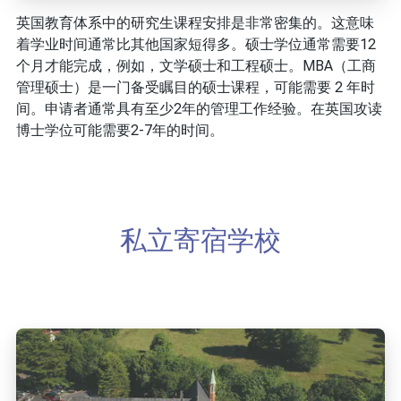
英国教育体系中的研究生课程安排是非常密集的。这意味
着学业时间通常比其他国家短得多。硕士学位通常需要12
个月才能完成，例如，文学硕士和工程硕士。MBA（工商
管理硕士）是一门备受瞩目的硕士课程，可能需要 2 年时
间。申请者通常具有至少2年的管理工作经验。在英国攻读
博士学位可能需要2-7年的时间。
私立寄宿学校