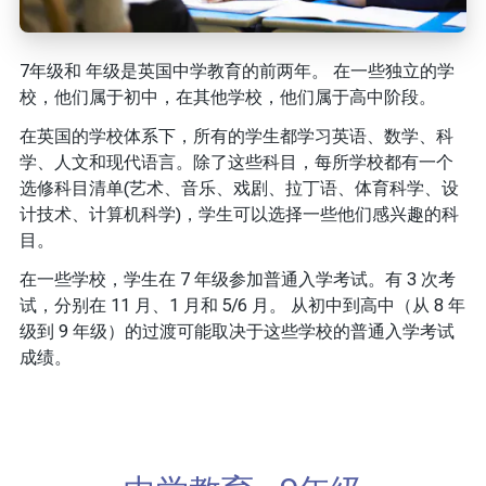
7年级和 年级是英国中学教育的前两年。 在一些独立的学
校，他们属于初中，在其他学校，他们属于高中阶段。
在英国的学校体系下，所有的学生都学习英语、数学、科
学、人文和现代语言。除了这些科目，每所学校都有一个
选修科目清单(艺术、音乐、戏剧、拉丁语、体育科学、设
计技术、计算机科学)，学生可以选择一些他们感兴趣的科
目。
在一些学校，学生在 7 年级参加普通入学考试。有 3 次考
试，分别在 11 月、1 月和 5/6 月。 从初中到高中（从 8 年
级到 9 年级）的过渡可能取决于这些学校的普通入学考试
成绩。