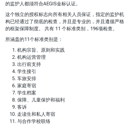
的监护人都须符合AEGIS金标认证。
这个独立的授权标志向所有相关人员保证，指定的监护机
构已经通过了彻底的检查，并且是专业的，并且遵循严格
的框架保障制度。 共有 11 个标准类别，196项检查。
所涵盖的11个标准类别是：
机构宗旨、原则和实践
机构运营管理
出行前支持
学生接引
车旅安排
家庭寄宿
学生档案
保障、儿童保护和福利
客诉
走读生和私人寄宿
与合作学校联络