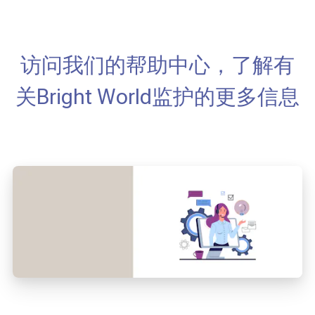
访问我们的帮助中心，了解有
关Bright World监护的更多信息