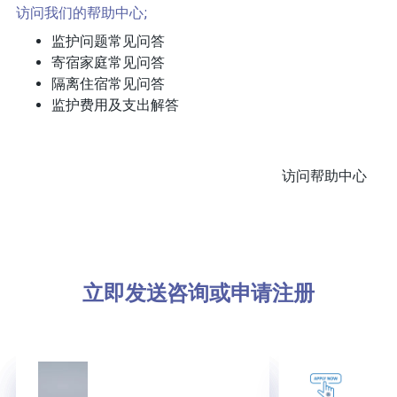
访问我们的帮助中心;
监护问题常见问答
寄宿家庭常见问答
隔离住宿常见问答
监护费用及支出解答
访问帮助中心
立即发送咨询或申请注册