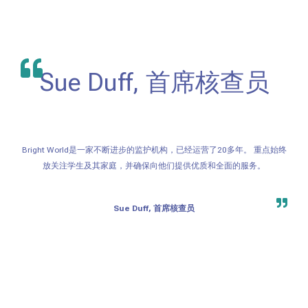
Sue Duff, 首席核查员
Bright World是一家不断进步的监护机构，已经运营了20多年。 重点始终
放关注学生及其家庭，并确保向他们提供优质和全面的服务。
Sue Duff, 首席核查员