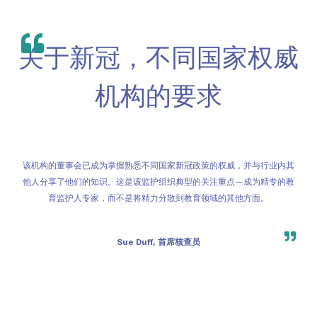
关于新冠，不同国家权威
机构的要求
该机构的董事会已成为掌握熟悉不同国家新冠政策的权威，并与行业内其
他人分享了他们的知识。这是该监护组织典型的关注重点—成为精专的教
育监护人专家，而不是将精力分散到教育领域的其他方面。
Sue Duff, 首席核查员