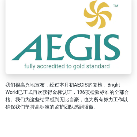
我们很高兴地宣布，经过本月初AEGIS的复检，Bright
World已正式再次获得金标认证，196项检验标准的全部合
格。我们为这些结果感到无比自豪，也为所有努力工作以
确保我们坚持高标准的监护团队感到骄傲。