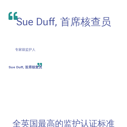
Sue Duff, 首席核查员
专家级监护人
Sue Duff, 首席核查员
全英国最高的监护认证标准