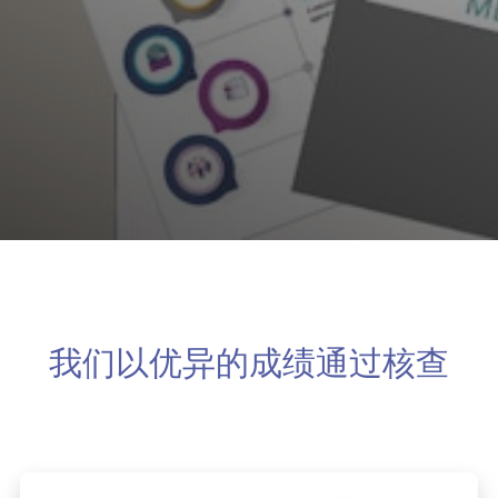
我们以优异的成绩通过核查