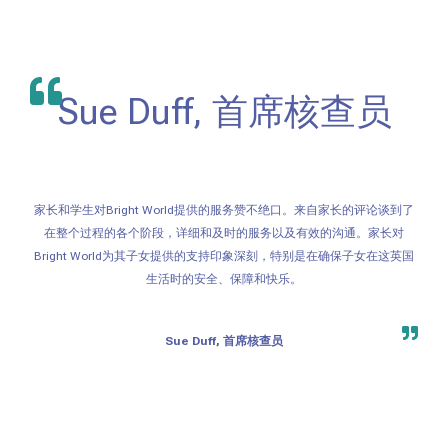
Sue Duff, 首席核查员
家长和学生对Bright World提供的服务赞不绝口。来自家长的评论谈到了
在整个过程的各个阶段，详细和及时的服务以及有效的沟通。家长对
Bright World为其子女提供的支持印象深刻，特别是在确保子女在这英国
生活时的安全、保障和快乐。
Sue Duff, 首席核查员