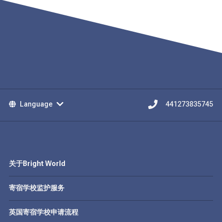
Language
441273835745
关于Bright World
寄宿学校监护服务
英国寄宿学校申请流程