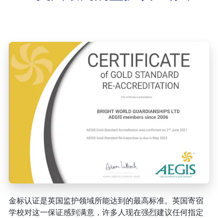
金标认证是英国监护领域所能达到的最高标准。英国寄宿
学校对这一保证感到满意，许多人现在强烈建议任何指定