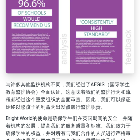
与许多其他监护机构不同，我们经过了AEGIS（国际学生
教育监护协会）全面认证。这意味着我们的监护行为和流
程都经过这个重要组织的全面审查。因此，我们可以保证
始终以您孩子的利益为出发点履行监护职责。
Bright World的使命是确保学生们在英国期间的安全，并随
着机构的发展，提高我们的服务质量和标准。我们致力于
确保学生的权益，并对所有与我们合作的人员进行严格审