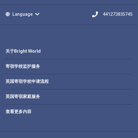
Language
441273835745
关于Bright World
寄宿学校监护服务
英国寄宿学校申请流程
英国寄宿家庭服务
查看更多内容