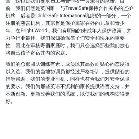
查，这也是我们要求员工与合作者一贯秉持的承诺。目
前，我们仍然是英国唯一与TravelSafe保持合作关系的监护
机构，后者是Child-Safe International组织的一部分，一个
注册的慈善机构，其宗旨是保护离家在外的儿童和青少
年。在Bright World，我们有明确的未成年人保护政策，并
力争行业最佳。我们深知确保孩子们安全和快乐的重要
性，因此在审核寄宿家庭时，我们只会选择那些我们放心
将自己孩子寄宿其内的家庭。
我们的总部团队训练有素，成员以其高效而贴心的态度得
以入选。我们的当地协调员都经过严格培训，提供贴心的
指导帮助；我们的专业司机，同样也符合我们对安全保障
的要求。我们为那些英语不流利的家长提供语言支持，并
不断创新、更新改善我们的系统，以使我们的机构变得更
好。