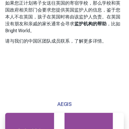
如果您正计划将子女送往英国的寄宿学校，那么学校和英
国政府相关部门会要求您提供英国监护人的信息，鉴于您
本人不在英国，孩子在英国时将由该监护人负责。在英国
没有朋友和亲戚的家长通常会寻求
监护机构的帮助
，比如
Bright World。
请与我们的中国区团队成员联系，了解更多详情。
AEGIS