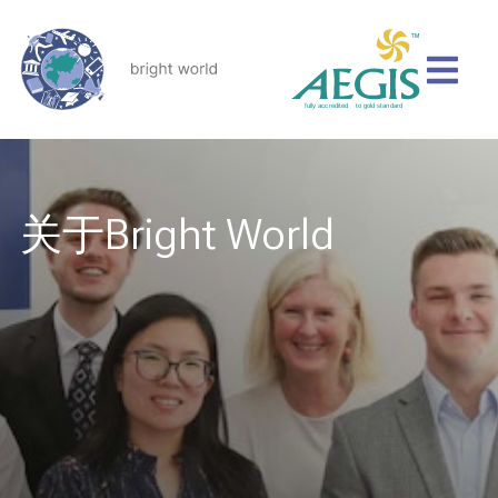
关于Bright World