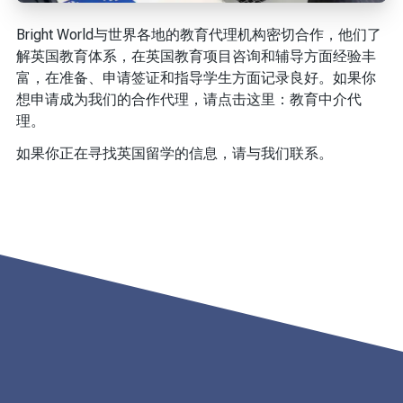
Bright World与世界各地的教育代理机构密切合作，他们了
解英国教育体系，在英国教育项目咨询和辅导方面经验丰
富，在准备、申请签证和指导学生方面记录良好。如果你
想申请成为我们的合作代理，请点击这里：教育中介代
理。
如果你正在寻找英国留学的信息，请与我们联系。