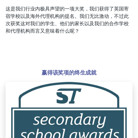
这是我们行业内极具声望的一项大奖，我们获得了英国寄
宿学校以及海外代理机构的提名。我们无比激动，不过此
次获奖这对我们的学生、他们的家长以及我们的合作学校
和代理机构而言又意味着什么呢？
赢得该奖项的终生成就