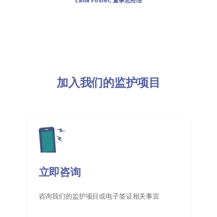
Lana Foster, 董事总经理
加入我们的监护项目
立即咨询
咨询我们的监护项目或电子签证相关事宜