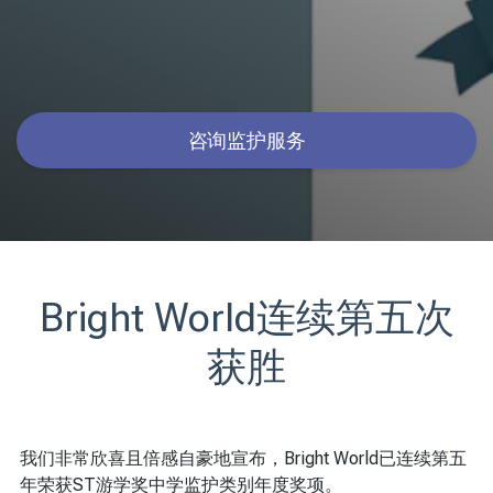
咨询监护服务
Bright World连续第五次
获胜
我们非常欣喜且倍感自豪地宣布，Bright World已连续第五
年荣获ST游学奖中学监护类别年度奖项。