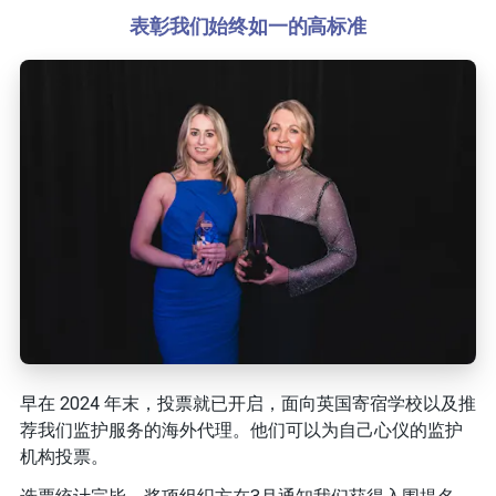
表彰我们始终如一的高标准
早在 2024 年末，投票就已开启，面向英国寄宿学校以及推
荐我们监护服务的海外代理。他们可以为自己心仪的监护
机构投票。