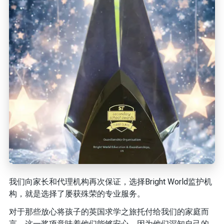
我们向家长和代理机构再次保证，选择Bright World监护机
构，就是选择了屡获殊荣的专业服务。
对于那些放心将孩子的英国求学之旅托付给我们的家庭而
言，这一奖项意味着他们能够安心，因为他们深知自己的