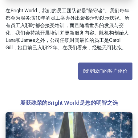
在Bright World，我们的员工团队都是“坚守者”。我们每年
都会为服务满10年的员工举办外出聚餐活动以示庆祝。所
有员工入职时都会接受培训，而且随着世界的发展与变
化，我们会持续开展培训并更新服务内容。除机构创始人
Lana和James之外，公司任职时间最长的员工是Carol
Gill，她目前已入职22年。在我们看来，经验无可比拟。
阅读我们的客户评价
屡获殊荣的Bright World是您的明智之选