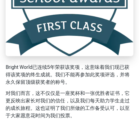
Bright World已连续5年荣获该奖项，这意味着我们现已获
得该奖项的终生成就。我们不能再参加此奖项评选，并将
永久保留顶级获奖者的称号。
对我们而言，这不仅仅是一座奖杯和一张优胜者证书，它
更反映出家长对我们的信任，以及我们每天助力学生走过
的成长旅程。这也证明了我们所做的工作备受认可，以至
于大家愿意花时间为我们投票。