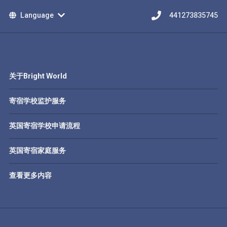
Language
441273835745
关于Bright World
寄宿学校监护服务
英国寄宿学校申请流程
英国寄宿家庭服务
查看更多内容