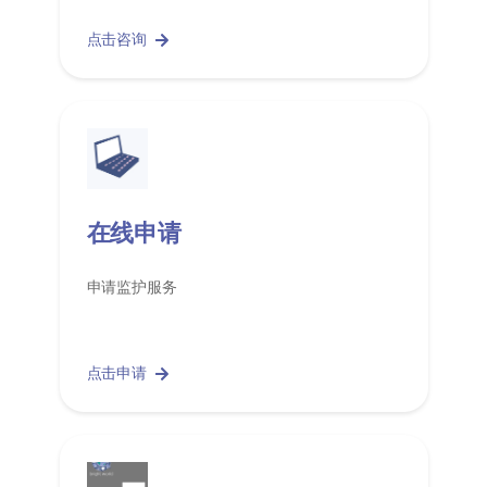
点击咨询
在线申请
申请监护服务
点击申请