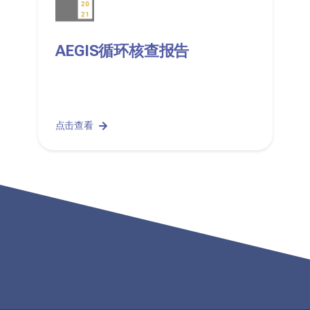
AEGIS循环核查报告
点击查看