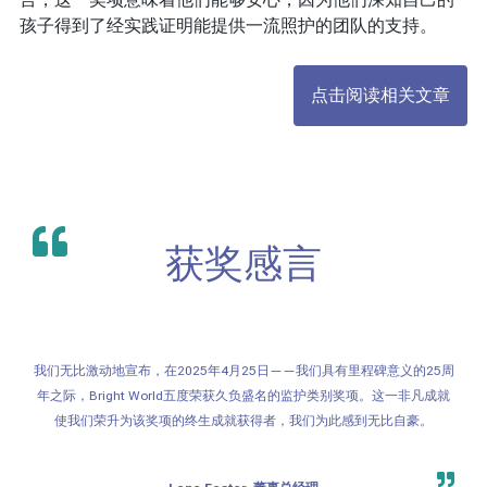
孩子得到了经实践证明能提供一流照护的团队的支持。
点击阅读相关文章
获奖感言
我们无比激动地宣布，在2025年4月25日——我们具有里程碑意义的25周
年之际，Bright World五度荣获久负盛名的监护类别奖项。这一非凡成就
使我们荣升为该奖项的终生成就获得者，我们为此感到无比自豪。