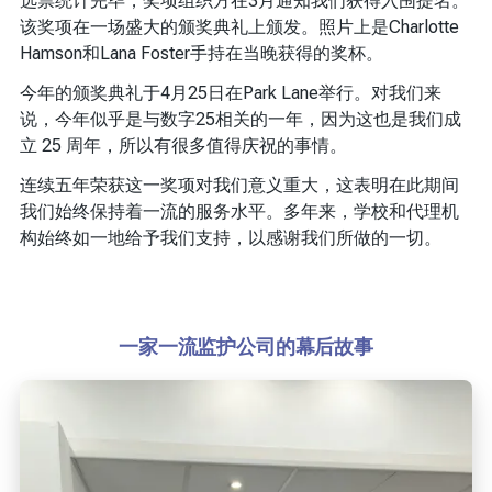
选票统计完毕，奖项组织方在3月通知我们获得入围提名。
该奖项在一场盛大的颁奖典礼上颁发。照片上是Charlotte
Hamson和Lana Foster手持在当晚获得的奖杯。
今年的颁奖典礼于4月25日在Park Lane举行。对我们来
说，今年似乎是与数字25相关的一年，因为这也是我们成
立 25 周年，所以有很多值得庆祝的事情。
连续五年荣获这一奖项对我们意义重大，这表明在此期间
我们始终保持着一流的服务水平。多年来，学校和代理机
构始终如一地给予我们支持，以感谢我们所做的一切。
一家一流监护公司的幕后故事