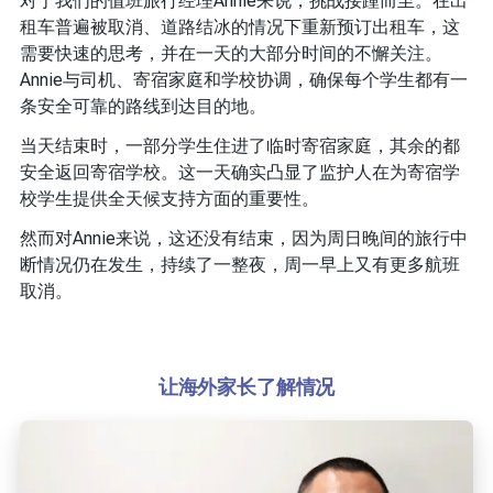
对于我们的值班旅行经理Annie来说，挑战接踵而至。在出
租车普遍被取消、道路结冰的情况下重新预订出租车，这
需要快速的思考，并在一天的大部分时间的不懈关注。
Annie与司机、寄宿家庭和学校协调，确保每个学生都有一
条安全可靠的路线到达目的地。
当天结束时，一部分学生住进了临时寄宿家庭，其余的都
安全返回寄宿学校。这一天确实凸显了监护人在为寄宿学
校学生提供全天候支持方面的重要性。
然而对Annie来说，这还没有结束，因为周日晚间的旅行中
断情况仍在发生，持续了一整夜，周一早上又有更多航班
取消。
让海外家长了解情况