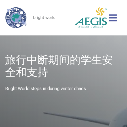
旅行中断期间的学生安
全和支持
Bright World steps in during winter chaos