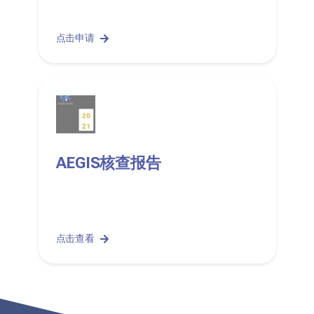
点击申请
AEGIS核查报告
点击查看