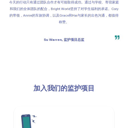
今天的行动只有通过团队合作才有可能取得成功。通过与学校、寄宿家庭
和我们的全体团队的配合，Bright World坚持了对学生福利的承诺。Cory
的带领，Annie的车旅协调，以及Grace和Hai与家长的出色沟通，都值得
称赞。
Su Warren, 监护项目总监
加入我们的监护项目