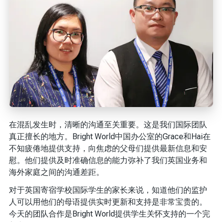
在混乱发生时，清晰的沟通至关重要。这是我们国际团队
真正擅长的地方。Bright World中国办公室的Grace和Hai在
不知疲倦地提供支持，向焦虑的父母们提供最新信息和安
慰。他们提供及时准确信息的能力弥补了我们英国业务和
海外家庭之间的沟通差距。
对于英国寄宿学校国际学生的家长来说，知道他们的监护
人可以用他们的母语提供实时更新和支持是非常宝贵的。
今天的团队合作是Bright World提供学生关怀支持的一个完