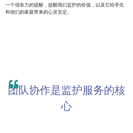
一个强有力的提醒，提醒我们监护的价值，以及它给学生
和他们的家庭带来的心灵安定。
团队协作是监护服务的核
心