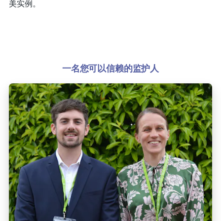
美实例。
一名您可以信赖的监护人