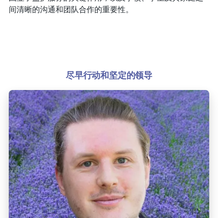
间清晰的沟通和团队合作的重要性。
尽早行动和坚定的领导