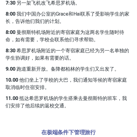
7:30
另一架飞机改飞希思罗机场。
8:00
我们中国办公室的Grace和Hai联系了受影响学生的家
长，告诉他们我们的计划。
8:00
曼彻斯特机场附近的寄宿家庭为这两名学生随时待
命，如有需要，学校会联系他们寻求帮助。
8:30
希思罗机场附近的一个寄宿家庭已经为另一名单独的
学生协调好，如果有需要的话。
9.00
跑道重新开放。备降都柏林的学生们又出发了。
10.00
他们坐上了学校的大巴，我们通知等候的寄宿家庭
取消临时住宿安排。
11.00
抵达希思罗机场的学生搭乘去曼彻斯特的班车，我
们安排了他后续的返校交通。
在极端条件下管理旅行