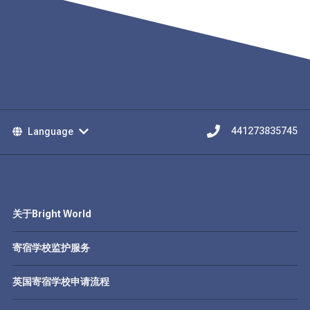
Language
441273835745
关于Bright World
寄宿学校监护服务
英国寄宿学校申请流程