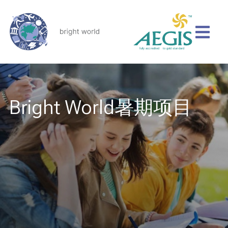
Bright World暑期项目