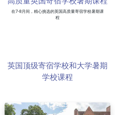
高质量英国寄宿学校暑期课程
在7-8月间，精心挑选的英国高质量寄宿学校暑期课
程
英国顶级寄宿学校和大学暑期
学校课程