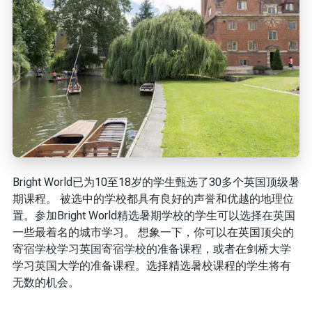
Bright World已为10至18岁的学生甄选了30多个英国顶级暑
期课程。 被选中的学校都具有良好的声誉和优越的地理位
置。参加Bright World精选暑期学校的学生可以选择在英国
一些最着名的城市学习。 想象一下，你可以在英国顶尖的
寄宿学校学习英国寄宿学校的准备课程，或者在剑桥大学
学习英国大学的准备课程。选择精选暑校课程的学生将有
无数的机会。