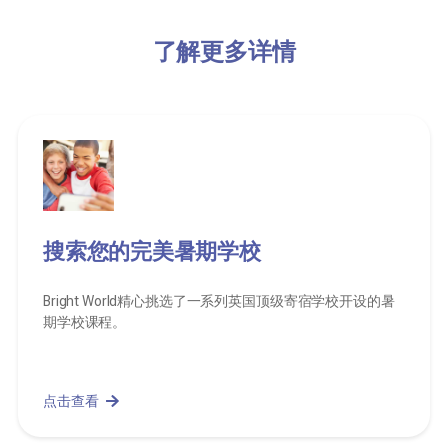
了解更多详情
搜索您的完美暑期学校
Bright World精心挑选了一系列英国顶级寄宿学校开设的暑
期学校课程。
点击查看