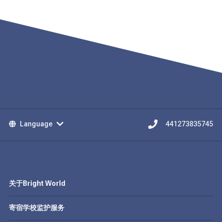
Language
441273835745
关于Bright World
寄宿学校监护服务