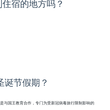
到住宿的地方吗？
度过圣诞节假期？
项目是与国王教育合作，专门为受新冠病毒旅行限制影响的