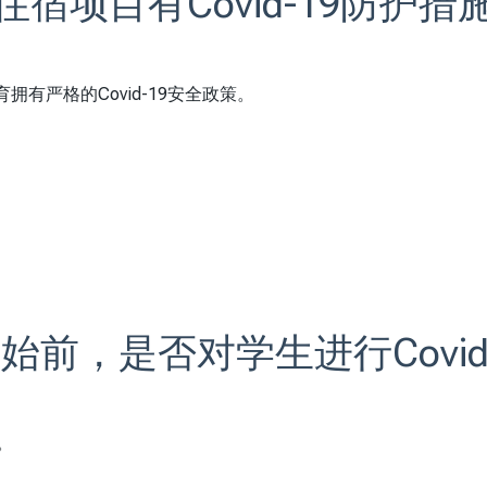
住宿项目有Covid-19防护措
有严格的Covid-19安全政策。
始前，是否对学生进行Covid-
。