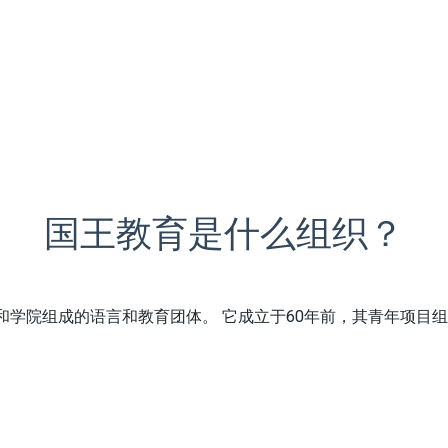
国王教育是什么组织？
各地的学校和学院组成的语言和教育团体。 它成立于60年前，其青