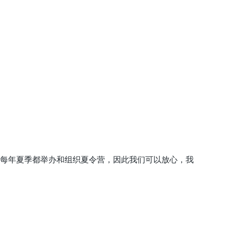
年项目组每年夏季都举办和组织夏令营，因此我们可以放心，我