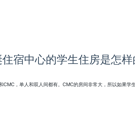
诞住宿中心的学生住房是怎样
th和CMC，单人和双人间都有。CMC的房间非常大，所以如果