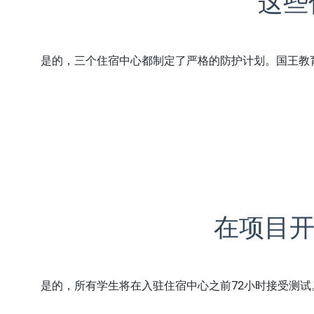
这些
是的，三个住宿中心都制定了严格的防护计划。国王教育拥
在项目开
是的，所有学生将在入驻住宿中心之前72小时接受测试