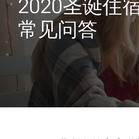
2020圣诞住宿
常见问答