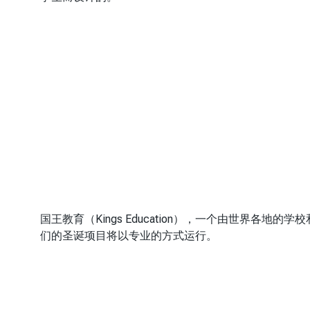
国王教育（Kings Education），一个由世界
们的圣诞项目将以专业的方式运行。