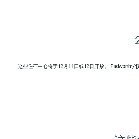
这些住宿中心将于12月11日或12日开放。 Padwor