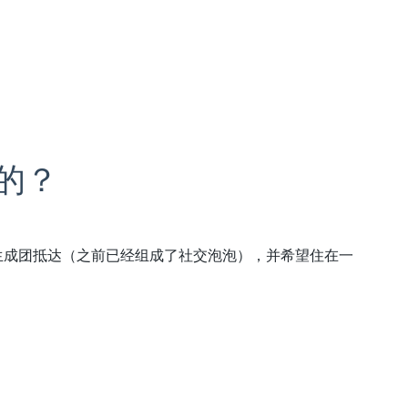
的？
学生成团抵达（之前已经组成了社交泡泡），并希望住在一