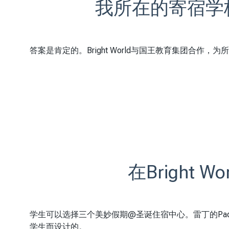
我所在的寄宿学
答案是肯定的。Bright World与国王教育集团合作
在Bright
学生可以选择三个美妙假期@圣诞住宿中心。雷丁的Pa
学生而设计的。