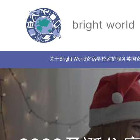
关于Bright World
寄宿学校监护服务
英国