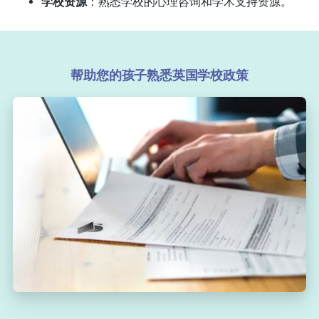
学校资源
：熟悉学校的心理咨询和学术支持资源。
帮助您的孩子熟悉英国学校政策