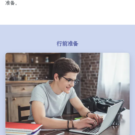
准备。
行前准备