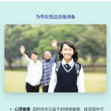
为学生抵达后做准备
心理健康
: 花时间关注孩子的情绪健康。移居国外可