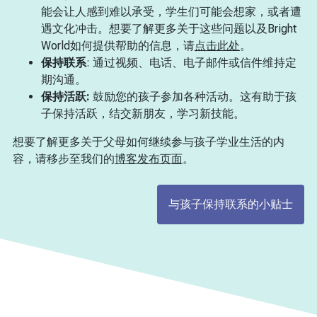
能会让人感到难以承受，学生们可能会想家，或者遭
遇文化冲击。想要了解更多关于这些问题以及Bright
World如何提供帮助的信息，请
点击此处
。
保持联系
: 通过视频、电话、电子邮件或信件维持定
期沟通。
保持活跃:
鼓励您的孩子参加各种活动。这有助于孩
子保持活跃，结交新朋友，学习新技能。
想要了解更多关于父母如何继续参与孩子学业生活的内
容，请移步至我们的
博客发布页面
。
与孩子保持联系的小贴士