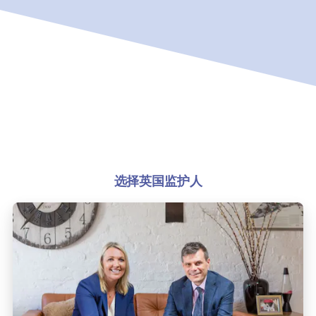
选择英国监护人