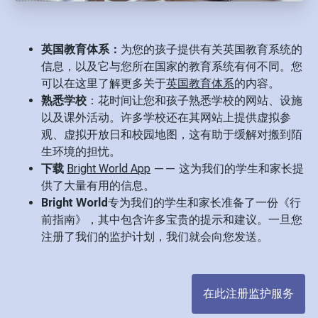
英国教育体系：
为您的孩子提供有关英国教育系统的
信息，以及它与您所在国家的教育系统有何不同。您
可以在这里了解更多关于
英国教育体系
的内容。
熟悉学校
：花时间让您和孩子熟悉学校的网站、设施
以及课外活动。许多学校还在其网站上提供虚拟参
观、虚拟开放日和校园地图，这有助于缓解对搬到陌
生环境的担忧。
下载
Bright World App
—— 这为我们的学生和家长提
供了大量有用的信息。
Bright World
专为我们的学生和家长准备了一份《行
前指南》，其中包含许多宝贵的提示和建议。一旦您
注册了我们的监护计划，我们就会向您发送。
在此注册监护服务