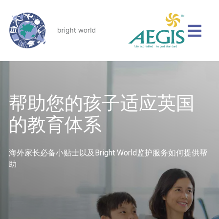
帮助您的孩子适应英国
的教育体系
海外家长必备小贴士以及Bright World监护服务如何提供帮
助