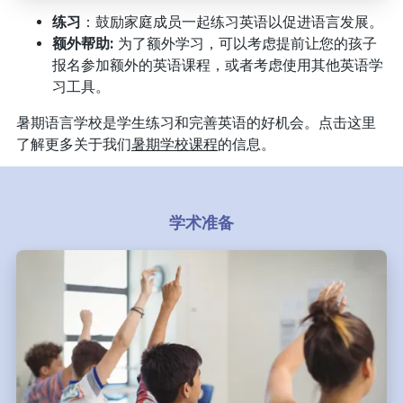
练习
：鼓励家庭成员一起练习英语以促进语言发展。
额外帮助:
为了额外学习，可以考虑提前让您的孩子
报名参加额外的英语课程，或者考虑使用其他英语学
习工具。
暑期语言学校是学生练习和完善英语的好机会。点击这里
了解更多关于我们
暑期学校课程
的信息。
学术准备