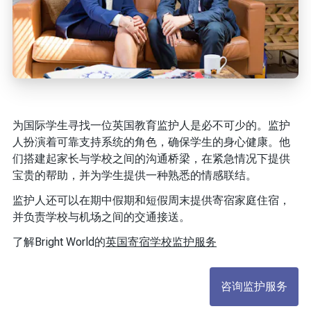
为国际学生寻找一位英国教育监护人是必不可少的。监护
人扮演着可靠支持系统的角色，确保学生的身心健康。他
们搭建起家长与学校之间的沟通桥梁，在紧急情况下提供
宝贵的帮助，并为学生提供一种熟悉的情感联结。
监护人还可以在期中假期和短假周末提供寄宿家庭住宿，
并负责学校与机场之间的交通接送。
了解Bright World的
英国寄宿学校监护服务
咨询监护服务