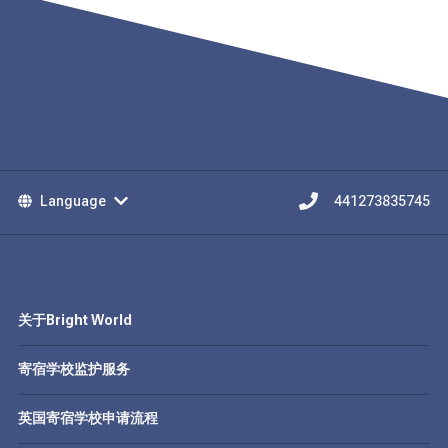
Language
441273835745
关于Bright World
寄宿学校监护服务
英国寄宿学校申请流程