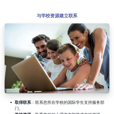
与学校资源建立联系
取得联系
：联系您所在学校的国际学生支持服务部
门。