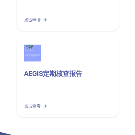
点击申请
AEGIS定期核查报告
点击查看