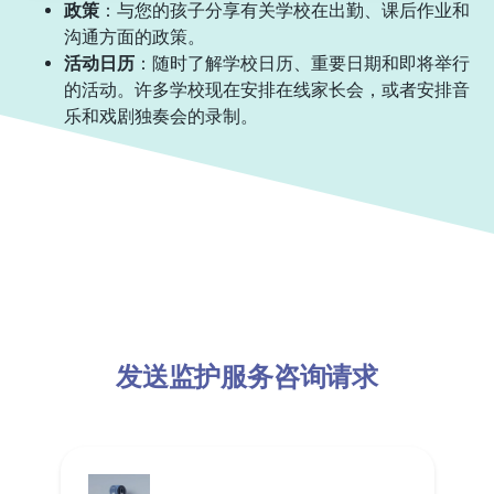
政策
：与您的孩子分享有关学校在出勤、课后作业和
沟通方面的政策。
活动日历
：随时了解学校日历、重要日期和即将举行
的活动。许多学校现在安排在线家长会，或者安排音
乐和戏剧独奏会的录制。
发送监护服务咨询请求