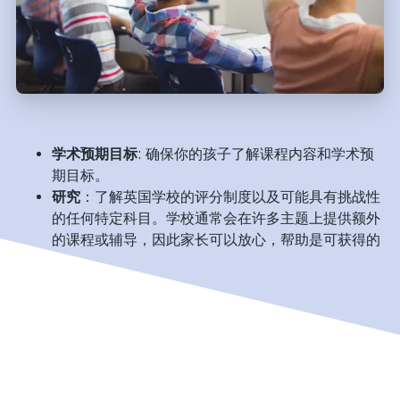
学术预期目标
: 确保你的孩子了解课程内容和学术预
期目标。
研究
：了解英国学校的评分制度以及可能具有挑战性
的任何特定科目。学校通常会在许多主题上提供额外
的课程或辅导，因此家长可以放心，帮助是可获得的