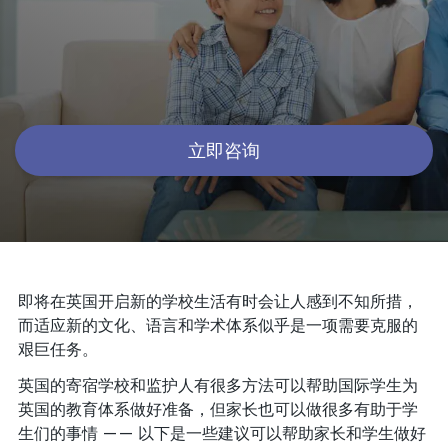
立即咨询
即将在英国开启新的学校生活有时会让人感到不知所措，
而适应新的文化、语言和学术体系似乎是一项需要克服的
艰巨任务。
英国的寄宿学校和监护人有很多方法可以帮助国际学生为
英国的教育体系做好准备，但家长也可以做很多有助于学
生们的事情 —— 以下是一些建议可以帮助家长和学生做好