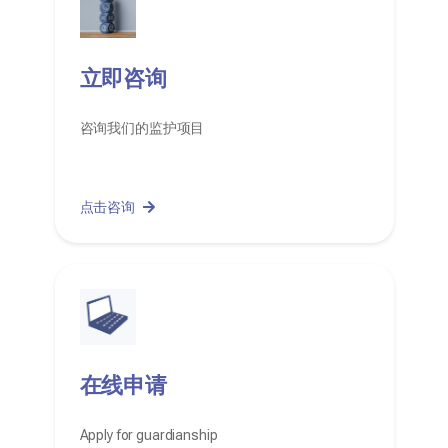
立即咨询
咨询我们的监护项目
点击咨询
在线申请
Apply for guardianship