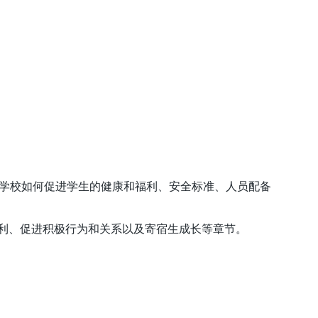
、学校如何促进学生的健康和福利、安全标准、人员配备
利、促进积极行为和关系以及寄宿生成长等章节。