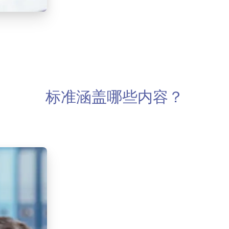
标准涵盖哪些内容？