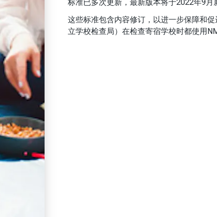
标准已多次更新，最新版本将于2022年9
这些标准包含内容修订，以进一步保障和促进
立学校检查局）在检查寄宿学校时都使用N