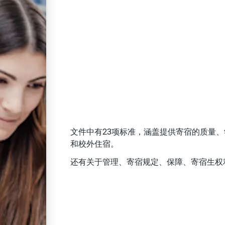
文件中有23项标准，涵盖提供寄宿的质量
和校外住宿。
还有关于管理、寄宿规定、保障、寄宿生权