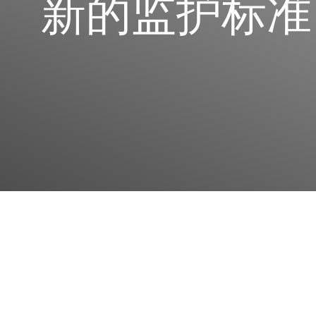
新的监护标准