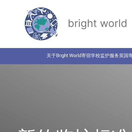
关于Bright World
寄宿学校监护服务
英国