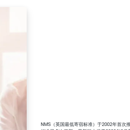
NMS（英国最低寄宿标准）于2002年首