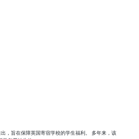
次推出，旨在保障英国寄宿学校的学生福利。 多年来，该