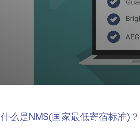
什么是NMS(国家最低寄宿标准)？